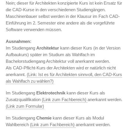
Nein; dieser für Architekten konzipierte Kurs ist kein Ersatz für
die CAD-Kurse in den verschiedenen Studiengängen.
Maschinenbauer selbst werden in der Klausur im Fach CAD-
Einführung im 2. Semester eine andere als die vorgeführte
Software verwenden müssen.
Ausnahmen:
Im Studiengang
Architektur
kann dieser Kurs (in der Version
Aufbaukurs) später im Studium als Wahlfach im
Bachelorstudiengang Architektur voll anerkannt werden.
Als CAD-Pflicht-Kurs der Architekten wird er natürlich nicht
anerkannt.
(Link: Ist es für Architekten sinnvoll, den CAD-Kurs
als Wahlfach zu wählen?)
Im Studiengang
Elektrotechnik
kann dieser Kurs als
Zusatzqualifikation
(Link zum Fachbereich)
anerkannt werden.
(Link zum Formular)
Im Studiengang
Chemie
kann dieser Kurs als Modul
Wahlbereich
(Link zum Fachbereich)
anerkannt werden.