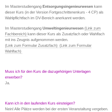
Im Masterstudiengang
Entsorgungsingenieurwesen
kann
dieser Kurs (in der Version Fortgeschrittenenkurs - 4 CP) als
Wahlpflichtfach im DV-Bereich anerkannt werden.
Im Masterstudiengang
Umweltingenieurwesen
(Link zum
Fachbereich)
kann dieser Kurs als Zusatzfach oder Wahlfach
mit ins Zeugnis aufgenommen werden.
(Link zum Formular Zusatzfach)
(Link zum Formular
Wahlfach)
Muss ich für den Kurs die dazugehörigen Unterlagen
erwerben?
Ja.
Kann ich in den laufenden Kurs einsteigen?
Nein! Alle Plätze werden bei der ersten Veranstaltung vergeben.