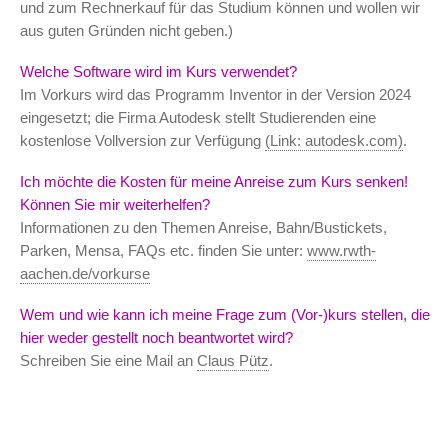
und zum Rechnerkauf für das Studium können und wollen wir
aus guten Gründen nicht geben.)
Welche Software wird im Kurs verwendet?
Im Vorkurs wird das Programm Inventor in der Version 2024
eingesetzt; die Firma Autodesk stellt Studierenden eine
kostenlose Vollversion zur Verfügung
(Link: autodesk.com)
.
Ich möchte die Kosten für meine Anreise zum Kurs senken!
Können Sie mir weiterhelfen?
Informationen zu den Themen Anreise, Bahn/Bustickets,
Parken, Mensa, FAQs etc. finden Sie unter:
www.rwth-
aachen.de/vorkurse
Wem und wie kann ich meine Frage zum (Vor-)kurs stellen, die
hier weder gestellt noch beantwortet wird?
Schreiben Sie eine Mail an
Claus Pütz
.