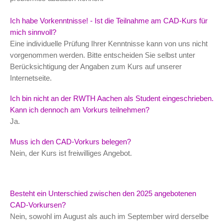
Ich habe Vorkenntnisse! - Ist die Teilnahme am CAD-Kurs für
mich sinnvoll?
Eine individuelle Prüfung Ihrer Kenntnisse kann von uns nicht
vorgenommen werden. Bitte entscheiden Sie selbst unter
Berücksichtigung der Angaben zum Kurs auf unserer
Internetseite.
Ich bin nicht an der RWTH Aachen als Student eingeschrieben.
Kann ich dennoch am Vorkurs teilnehmen?
Ja.
Muss ich den CAD-Vorkurs belegen?
Nein, der Kurs ist freiwilliges Angebot.
Besteht ein Unterschied zwischen den 2025 angebotenen
CAD-Vorkursen?
Nein, sowohl im August als auch im September wird derselbe