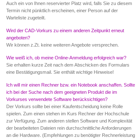
Auch ein von Ihnen reservierter Platz wird, falls Sie zu diesem
Termin nicht pünktlich erscheinen, einer Person auf der
Warteliste zugeteilt.
Wird der CAD-Vorkurs zu einem anderen Zeitpunkt erneut
angeboten?
Wir können z.Zt. keine weiteren Angebote versprechen.
Wie weiß ich, ob meine Online-Anmeldung erfolgreich war?
Sie erhalten kurze Zeit nach dem Abschicken des Formulars
eine Bestätigungsmail. Sie enthält wichtige Hinweise!
Ich will mir einen Rechner bzw. ein Notebook anschaffen. Sollte
ich bei der Suche nach dem geeigneten Produkt die im
Vorkurses verwendete Software berücksichtigen?
Der Vorkurs sollte bei einer Kaufentscheidung keine Rolle
spielen. Zum einen stehen im Kurs Rechner der Hochschule
zur Verfügung. Zum anderen stellen Software und Komplexität
der bearbeiteten Dateien rein durchschnittliche Anforderungen
an die Hardware. (Empfehlungen zu benötigter Rechnerleistung