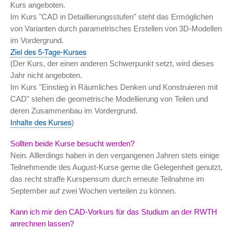
Kurs angeboten.
Im Kurs "CAD in Detaillierungsstufen" steht das Ermöglichen
von Varianten durch parametrisches Erstellen von 3D-Modellen
im Vordergrund.
Ziel des 5-Tage-Kurses
(Der Kurs, der einen anderen Schwerpunkt setzt, wird dieses
Jahr nicht angeboten.
Im Kurs "Einstieg in Räumliches Denken und Konstruieren mit
CAD" stehen die geometrische Modellierung von Teilen und
deren Zusammenbau im Vordergrund.
Inhalte des Kurses
)
Sollten beide Kurse besucht werden?
Nein. Alllerdings haben in den vergangenen Jahren stets einige
Teilnehmende des August-Kurse gerne die Gelegenheit genutzt,
das recht straffe Kurspensum durch erneute Teilnahme im
September auf zwei Wochen verteilen zu können.
Kann ich mir den CAD-Vorkurs für das Studium an der RWTH
anrechnen lassen?