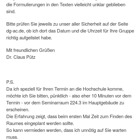
die Formulierungen in den Texten vielleicht unklar geblieben
sind.
Bitte prüfen Sie jeweils zu unser aller Sicherheit auf der Seite
dg-ac.de, ob ich dort das Datum und die Uhrzeit für Ihre Gruppe
richtig aufgelistet habe.
Mit freundlichen Grüßen
Dr. Claus Pütz
P.S.
Da ich speziell für Ihren Termin an die Hochschule komme,
möchte ich Sie bitten, pünktlich - also eher 10 Minuten vor dem
Termin - vor dem Seminarraum 224.3 im Hauptgebäude zu
erscheinen.
Die Erfahrung zeigt, dass beim ersten Mal Zeit zum Finden des
Raumes eingeplant werden sollte.
So kann vermieden werden, dass ich unnötig auf Sie warten
muss.