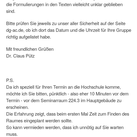
die Formulierungen in den Texten vielleicht unklar geblieben
sind.
Bitte prüfen Sie jeweils zu unser aller Sicherheit auf der Seite
dg-ac.de, ob ich dort das Datum und die Uhrzeit für Ihre Gruppe
richtig aufgelistet habe.
Mit freundlichen Grüßen
Dr. Claus Pütz
P.S.
Da ich speziell für Ihren Termin an die Hochschule komme,
möchte ich Sie bitten, pünktlich - also eher 10 Minuten vor dem
Termin - vor dem Seminarraum 224.3 im Hauptgebäude zu
erscheinen.
Die Erfahrung zeigt, dass beim ersten Mal Zeit zum Finden des
Raumes eingeplant werden sollte.
So kann vermieden werden, dass ich unnötig auf Sie warten
muss.